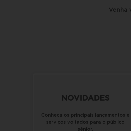
Venha v
NOVIDADES
Conheça os principais lançamentos e
serviços voltados para o público
sênior.