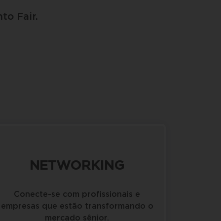
to Fair.
NETWORKING
Conecte-se com profissionais e
empresas que estão transformando o
mercado sênior.