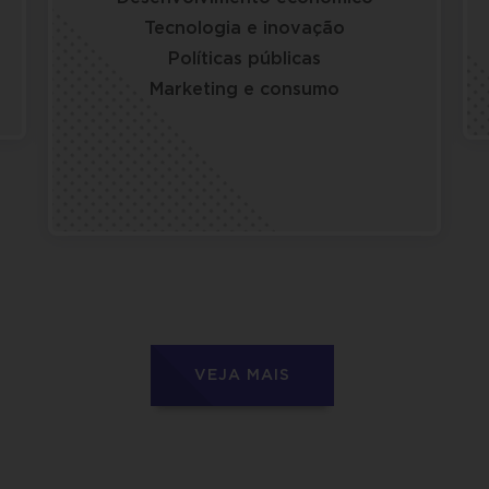
Tecnologia e inovação
Políticas públicas
Marketing e consumo
VEJA MAIS