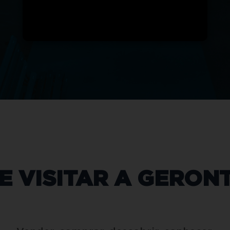
E VISITAR A
GERONT