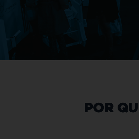
POR QU