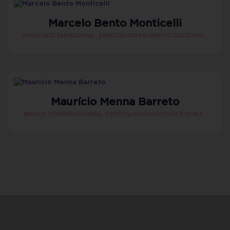
Marcelo Bento Monticelli
ADVOGADO EMPRESARIAL, ESPECIALISTA EM DIREITO SOCIETÁRI...
Maurício Menna Barreto
MÉDICO GERIATRA DA SBGG, ESPECIALISTA EM GESTÃO E QUALI...