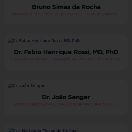
Bruno Simas da Rocha
FARMACÊUTICO CLÍNICO DO HOSPITAL DE CLÍNICAS DE PORTO A...
Dr. Fabio Henrique Rossi, MD, PhD
CIRURGIÃO VASCULAR E ENDOVASCULAR. DOUTOR E PÓS-DOUTOR...
Dr. João Senger
MÉDICO, ESPECIALISTA PELA AMB EM GERIATRIA E NUTROLOGIA...