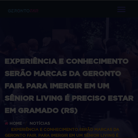
TOGGL
NAVIG
EXPERIÊNCIA E CONHECIMENTO
SERÃO MARCAS DA GERONTO
FAIR. PARA IMERGIR EM UM
SÊNIOR LIVING É PRECISO ESTAR
EM GRAMADO (RS)
HOME
NOTÍCIAS
EXPERIÊNCIA E CONHECIMENTO SERÃO MARCAS DA
GERONTO FAIR. PARA IMERGIR EM UM SÊNIOR LIVING É