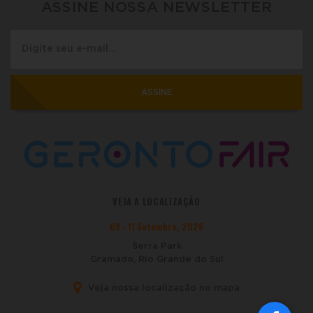
ASSINE NOSSA NEWSLETTER
ASSINE
VEJA A LOCALIZAÇÃO
09 - 11 Setembro, 2026
Serra Park
Gramado, Rio Grande do Sul
Veja nossa localização no mapa