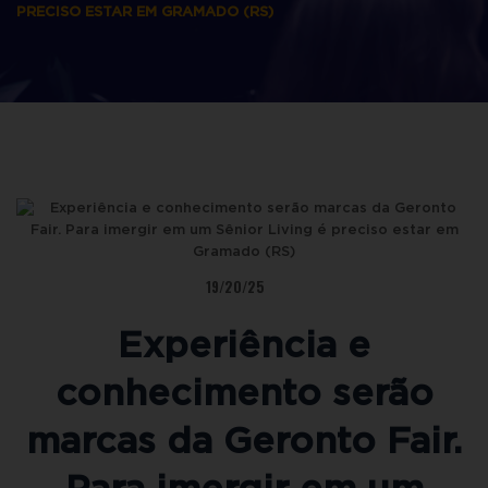
PRECISO ESTAR EM GRAMADO (RS)
19/20/25
Experiência e
conhecimento serão
marcas da Geronto Fair.