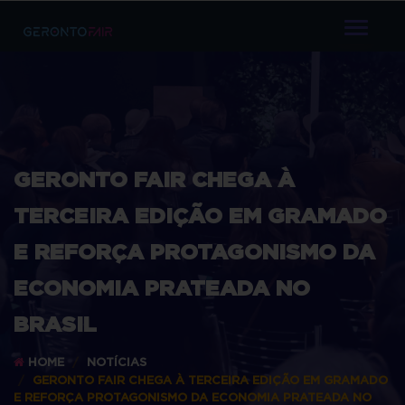
TOGGL
NAVIG
GERONTO FAIR CHEGA À
TERCEIRA EDIÇÃO EM GRAMADO
E REFORÇA PROTAGONISMO DA
ECONOMIA PRATEADA NO
BRASIL
HOME
NOTÍCIAS
GERONTO FAIR CHEGA À TERCEIRA EDIÇÃO EM GRAMADO
E REFORÇA PROTAGONISMO DA ECONOMIA PRATEADA NO