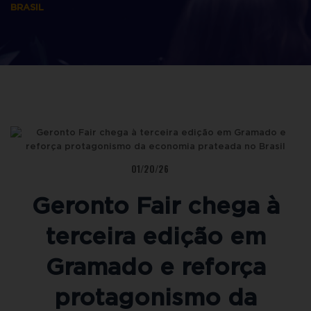
BRASIL
01/20/26
Geronto Fair chega à
terceira edição em
Gramado e reforça
protagonismo da