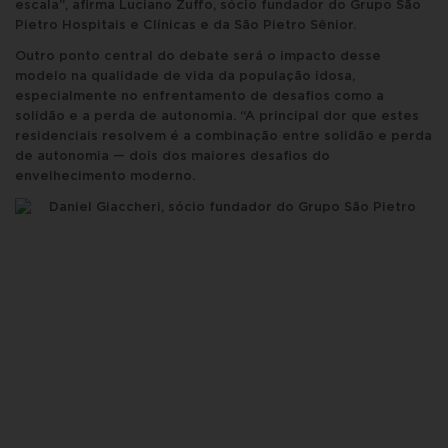
escala”, afirma Luciano Zuffo, sócio fundador do Grupo São
Pietro Hospitais e Clínicas e da São Pietro Sênior.
Outro ponto central do debate será o impacto desse
modelo na qualidade de vida da população idosa,
especialmente no enfrentamento de desafios como a
solidão e a perda de autonomia. “A principal dor que estes
residenciais resolvem é a combinação entre solidão e perda
de autonomia — dois dos maiores desafios do
envelhecimento moderno.