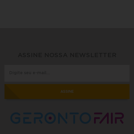
ASSINE NOSSA NEWSLETTER
ASSINE