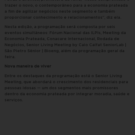
trazer o novo, o contemporâneo para a economia prateada
a fim de agilizar negócios neste segmento e também
proporcionar conhecimento e relacionamentos”, diz ela.
Nesta edição, a programação será composta por seis
eventos simultâneos: Fórum Nacional das ILPIs, Meeting da
Economia Prateada, Conacare Internacional, Rodada de
Negócios, Senior Living Meeting by Caio Calfat SeniorLab |
São Pietro Sênior | Bioeng, além da programação geral da
feira.
Nova maneira de viver
Entre os destaques da programação está o Senior Living
Meeting, que abordará o crescimento dos residenciais para
pessoas idosas — um dos segmentos mais promissores
dentro da economia prateada por integrar moradia, saúde e
serviços.