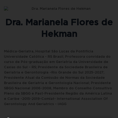
Dra. Marianela Flores de
Hekman
Médica-Geriatra, Hospital São Lucas da Pontifícia
Universidade Católica - RS Brasil; Professora convidada do
curso de Pós-graduação em Geriatria da Universidade de
Caxias do Sul – RS; Presidente da Sociedade Brasileira de
Geriatria e Gerontologia –Rio Grande do Sul 2025-2027;
Presidente Atual da Comissão de Normas da Sociedade
Brasileira de Geriatria e Gerontologia Nacional; Presidente
SBGG Nacional 2006-2008, Membro do Conselho Consultivo
Pleno da SBGG e Past-Presidente Região da América Latina
e Caribe -2015-2019-Comlat- International Association Of
Gerontology And Geriatrics - IAGG