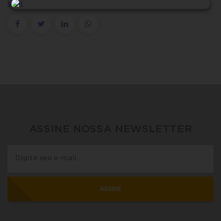
SHARE
ASSINE NOSSA NEWSLETTER
ASSINE